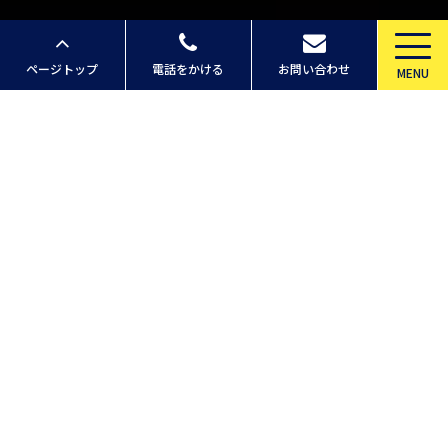
ページトップ
電話をかける
お問い合わせ
MENU
INFORMATION
お知らせ
お知らせ
ホームページを公開しまし
た。
2022-08-19