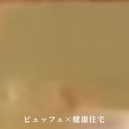
ビュッフェ×健康住宅