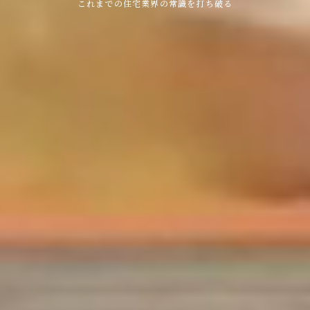
これまでの住宅業界の常識を打ち破る